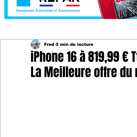
Fred
3 min de lecture
iPhone 16 à 819,99 € 
La Meilleure offre du