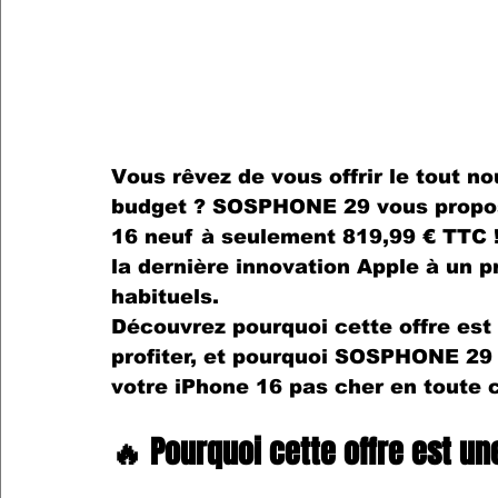
Vous rêvez de vous offrir le tout n
budget ? 
SOSPHONE 29
 vous propo
16 neuf à seulement 819,99 € TTC
 
la dernière innovation Apple à un 
p
habituels.
Découvrez pourquoi cette offre est 
profiter, et pourquoi 
SOSPHONE 29
votre 
iPhone 16 pas cher
 en toute 
🔥 Pourquoi cette offre est un