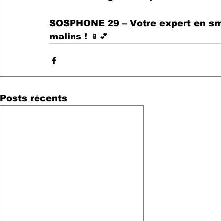
SOSPHONE 29 – Votre expert en sm
malins !
 📱💕
Posts récents