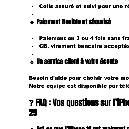
Colis assuré et suivi
 pour une r
🔹 Paiement flexible et sécurisé
Paiement en 3 ou 4 fois sans fr
CB, virement bancaire
 accepté
🔹 Un service client à votre écoute
Besoin d’aide pour choisir votre m
Notre équipe est disponible 
par tél
❓ FAQ : Vos questions sur l’iP
29