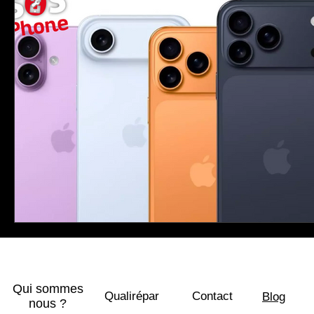
Qui sommes
Qualirépar
Contact
Blog
nous ?